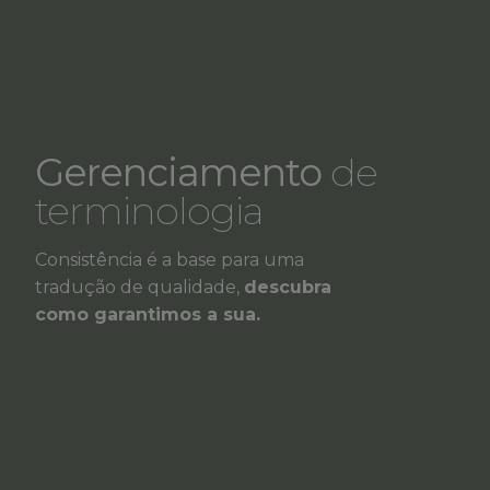
Gerenciamento
de
terminologia
Consistência é a base para uma
tradução de qualidade,
descubra
como garantimos a sua.