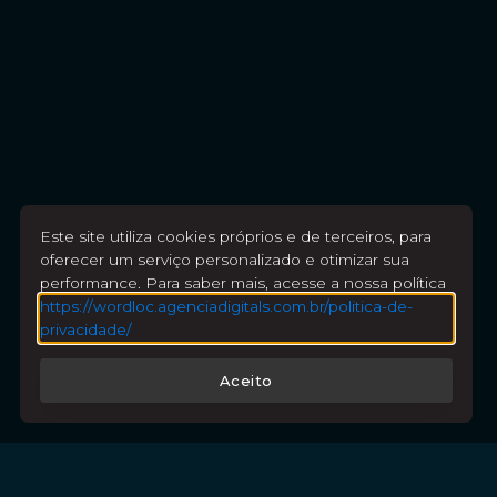
Este site utiliza cookies próprios e de terceiros, para
oferecer um serviço personalizado e otimizar sua
performance. Para saber mais, acesse a nossa política
https://wordloc.agenciadigitals.com.br/politica-de-
privacidade/
Aceito